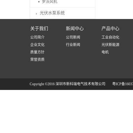
罗茨风机
光伏水泵系统
关于我们
新闻中心
产品中心
公司简介
公司新闻
工业自动化
企业文化
行业新闻
光伏新能源
质量方针
电机
荣誉资质
Copyright ©2016 深圳市新科瑞电气技术有限公司
粤ICP备1603