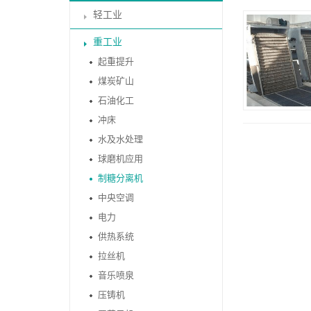
轻工业
重工业
起重提升
煤炭矿山
石油化工
冲床
水及水处理
球磨机应用
制糖分离机
中央空调
电力
供热系统
拉丝机
音乐喷泉
压铸机