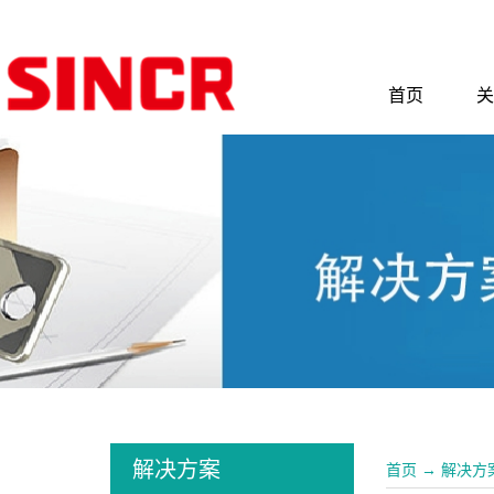
首页
关
解决方案
首页
→
解决方