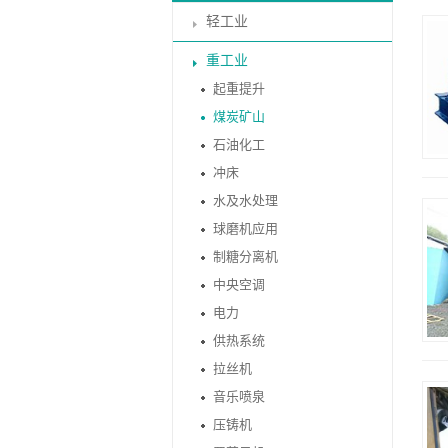
轻工业
重工业
起重提升
煤炭矿山
石油化工
冲床
水及水处理
球磨机应用
制糖分离机
中央空调
电力
供热系统
拉丝机
音乐喷泉
压铸机