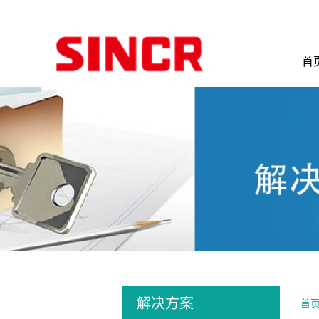
首
解决方案
首