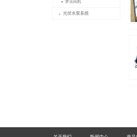
罗茨风机
光伏水泵系统