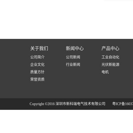
关于我们
新闻中心
产品中心
公司简介
公司新闻
工业自动化
企业文化
行业新闻
光伏新能源
质量方针
电机
荣誉资质
Copyright ©2016 深圳市新科瑞电气技术有限公司
粤ICP备1603