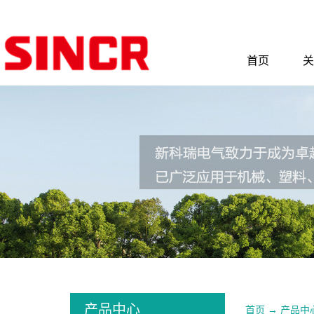
首页
关
产品中心
首页
→
产品中