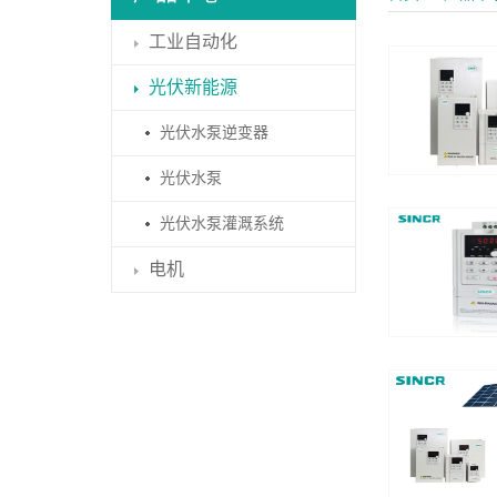
工业自动化
光伏新能源
光伏水泵逆变器
光伏水泵
光伏水泵灌溉系统
电机