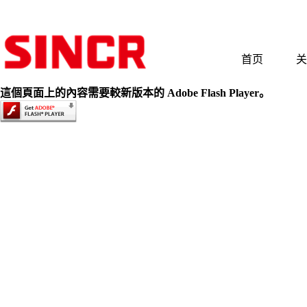
首页
关
這個頁面上的內容需要較新版本的 Adobe Flash Player。