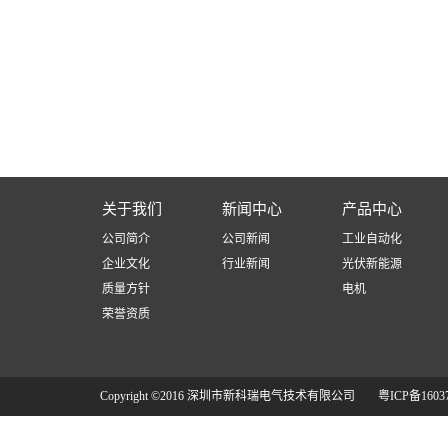
关于我们
新闻中心
产品中心
公司简介
公司新闻
工业自动化
企业文化
行业新闻
光伏新能源
质量方针
电机
荣誉资质
Copyright ©2016 深圳市新科瑞电气技术有限公司
粤ICP备1603