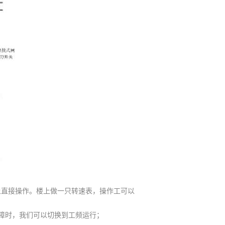
上直接操作。楼上做一只转速表，操作工可以
障时，我们可以切换到工频运行；