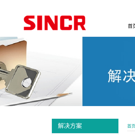
首
解决方案
首