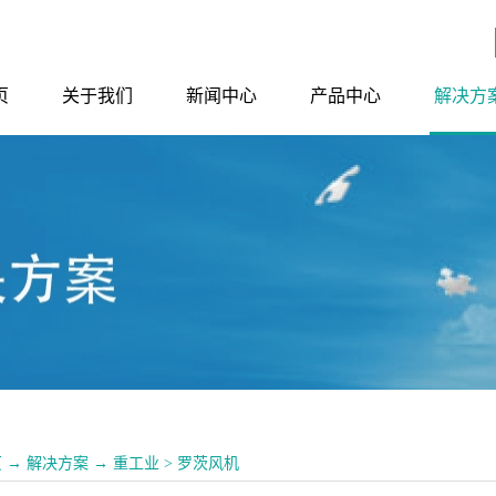
页
关于我们
新闻中心
产品中心
解决方
页
→
解决方案
→
重工业
>
罗茨风机