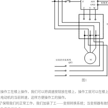
图1
虑操作工在楼上操作，我们可以把调速按钮放在楼上，操作工就可以在楼
见电动机的当前转速，这样方便操作工的操作。
了保障我们的正常工作，我们加装了工——变频转换系统；当变频器有故