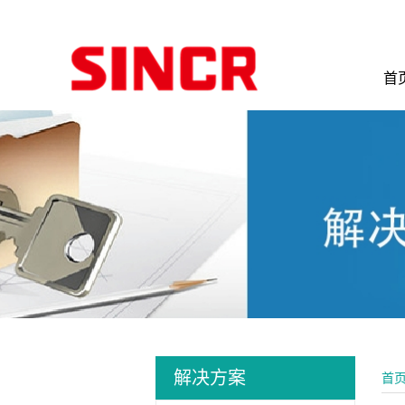
首
解决方案
首