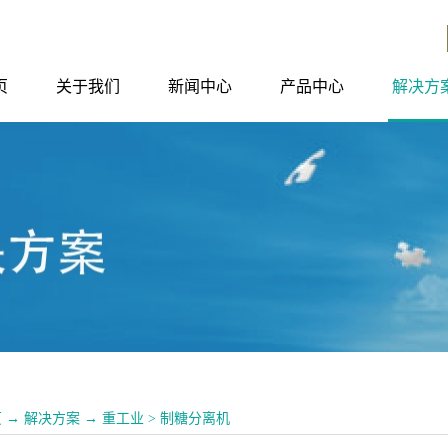
页
关于我们
新闻中心
产品中心
解决方
页
→
解决方案
→
重工业
>
制糖分离机