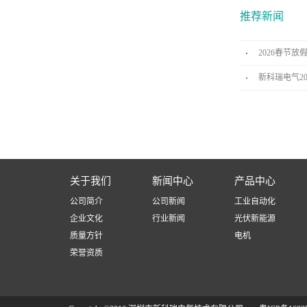
推荐新闻
2026春节放
新科瑞电气2
关于我们
新闻中心
产品中心
公司简介
公司新闻
工业自动化
企业文化
行业新闻
光伏新能源
质量方针
电机
荣誉资质