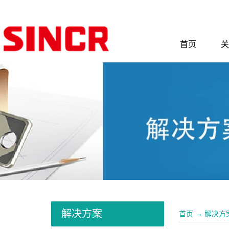
首页
关
解决方案
首页
→
解决方