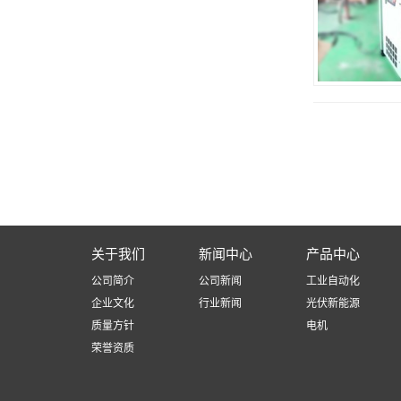
关于我们
新闻中心
产品中心
公司简介
公司新闻
工业自动化
企业文化
行业新闻
光伏新能源
质量方针
电机
荣誉资质