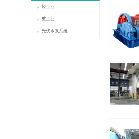
轻工业
重工业
光伏水泵系统