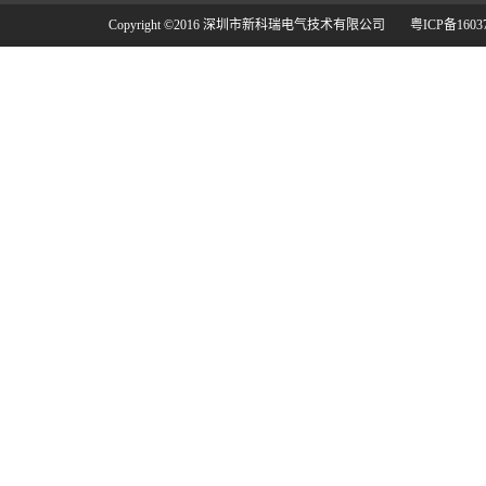
Copyright ©2016 深圳市新科瑞电气技术有限公司
粤ICP备1603