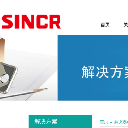
首页
关
解决方案
首页
→
解决方