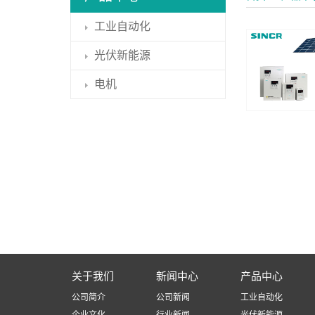
工业自动化
光伏新能源
电机
关于我们
新闻中心
产品中心
公司简介
公司新闻
工业自动化