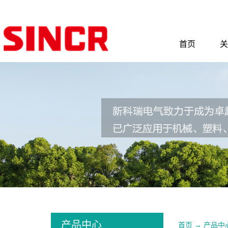
首页
关
产品中心
首页
→
产品中