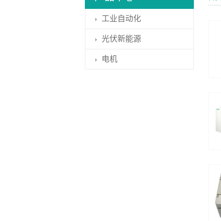
工业自动化
光伏新能源
电机