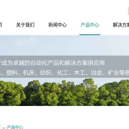
页
关于我们
新闻中心
产品中心
解决方
页
→
产品中心