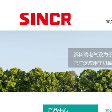
首
产品中心
首