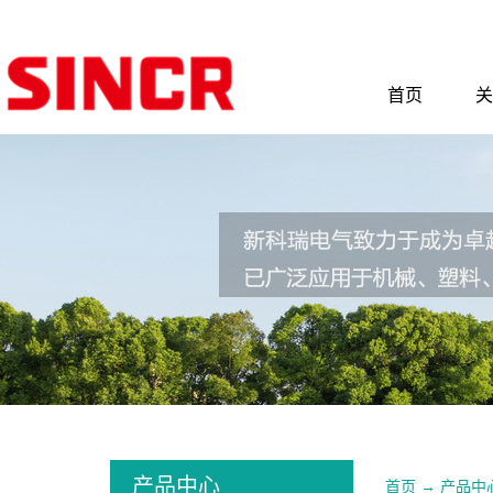
首页
关
产品中心
首页
→
产品中