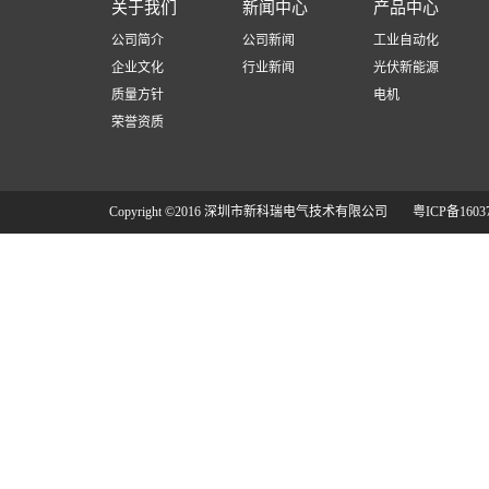
关于我们
新闻中心
产品中心
公司简介
公司新闻
工业自动化
企业文化
行业新闻
光伏新能源
质量方针
电机
荣誉资质
Copyright ©2016 深圳市新科瑞电气技术有限公司
粤ICP备1603