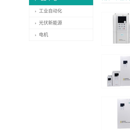
工业自动化
光伏新能源
电机