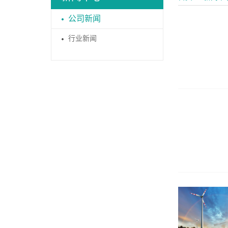
公司新闻
行业新闻