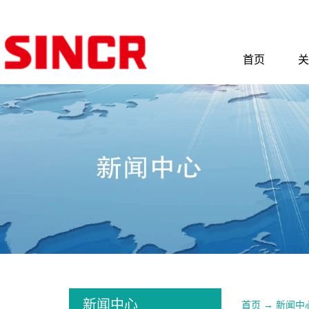
首页
关
新闻中心
首页
→
新闻中