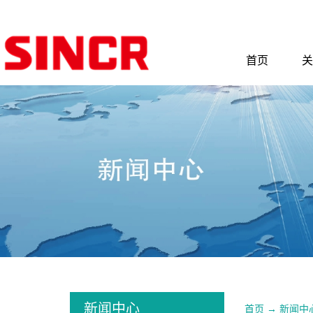
首页
关
新闻中心
首页
→
新闻中