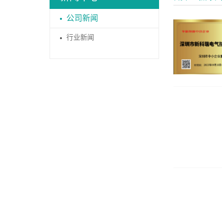
公司新闻
行业新闻