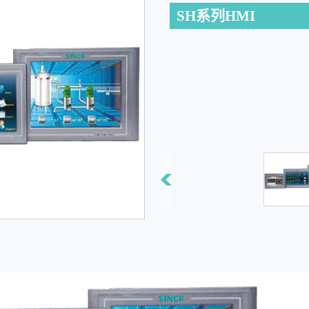
SH系列HMI