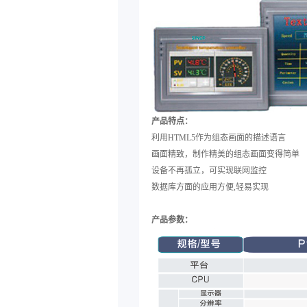
产品特点：
利用HTML5作为组态画面的描述语言
画面精致，制作精美的组态画面变得简单
设备不再孤立，可实现联网监控
数据库方面的应用方便,轻易实现
产品参数：