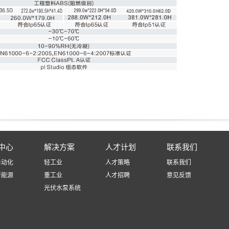
中心
解决方案
人才计划
联系我们
自动化
轻工业
人才策略
联系我们
新能源
重工业
人才招聘
意见反馈
光伏水泵系统