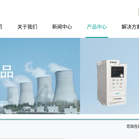
页
关于我们
新闻中心
产品中心
解决方
您现在