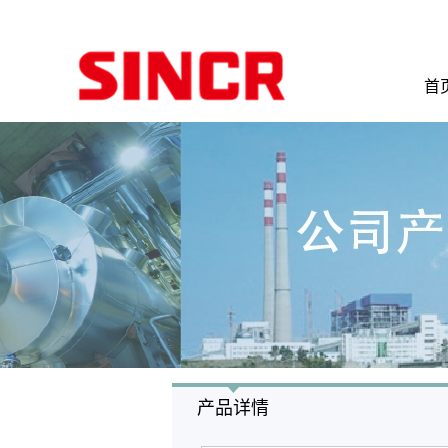
首
产品详情