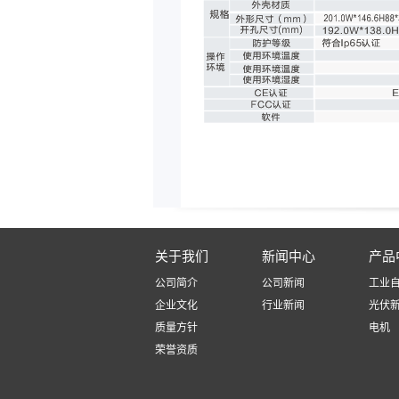
关于我们
新闻中心
产品
公司简介
公司新闻
工业
企业文化
行业新闻
光伏
质量方针
电机
荣誉资质