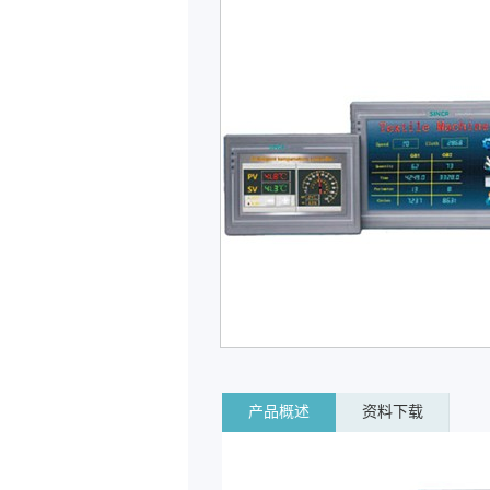
产品概述
资料下载