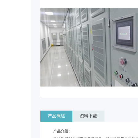
产品概述
资料下载
产品介绍：