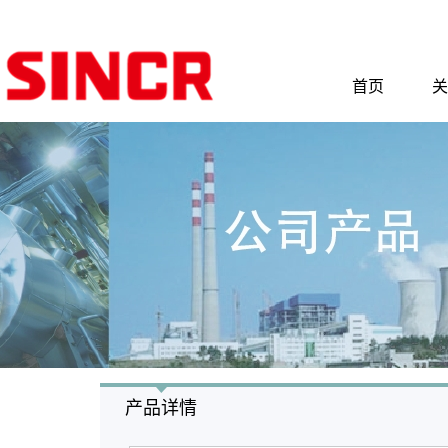
首页
关
产品详情