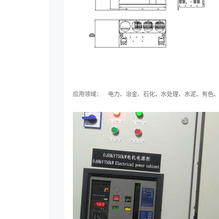
应用领域： 电力、冶金、石化、水处理、水泥、有色