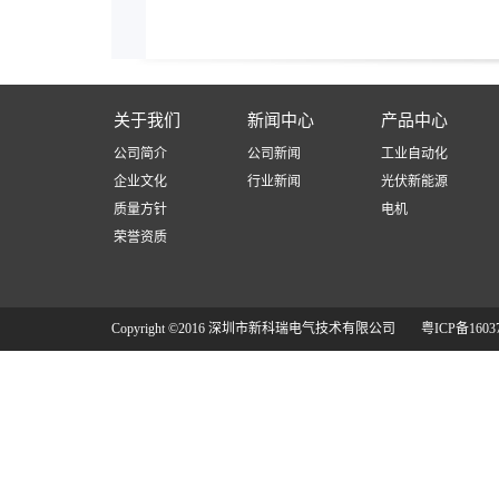
关于我们
新闻中心
产品中心
公司简介
公司新闻
工业自动化
企业文化
行业新闻
光伏新能源
质量方针
电机
荣誉资质
Copyright ©2016 深圳市新科瑞电气技术有限公司
粤ICP备1603