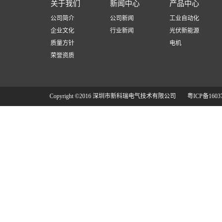
关于我们
新闻中心
产品中心
公司简介
公司新闻
工业自动化
企业文化
行业新闻
光伏新能源
质量方针
电机
荣誉资质
Copyright ©2016 深圳市新科瑞电气技术有限公司
粤ICP备1603