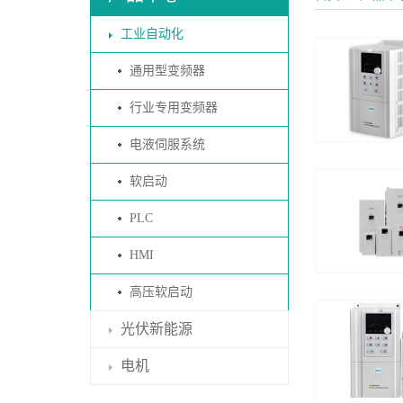
工业自动化
通用型变频器
行业专用变频器
电液伺服系统
软启动
PLC
HMI
高压软启动
光伏新能源
电机