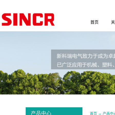
首页
关
产品中心
首页
→
产品中