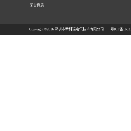
荣誉资质
Copyright ©2016 深圳市新科瑞电气技术有限公司
粤ICP备1603