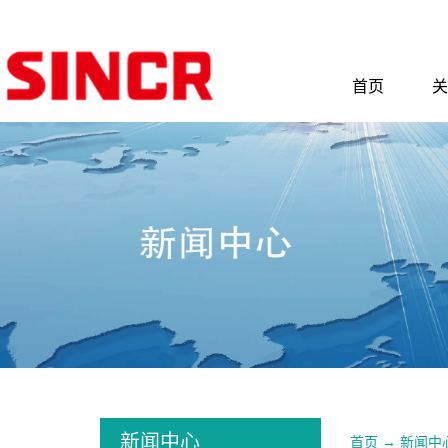
首页
关
新闻中心
首页
→
新闻中