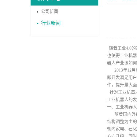
公司新闻
行业新闻
随着工业4.0
也使得工业机器
器人产业该如何
2013年12
即开发满足用户
件，提升量大面
针对工业机器
工业机器人的发
一、工业机器人
随着国内外经
结构调整为主的
朝向家电、石化
方向升级。同时