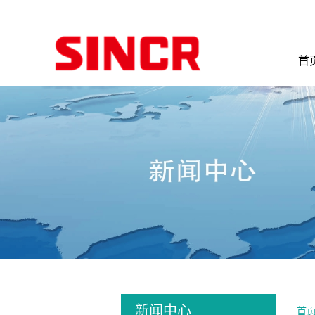
首
新闻中心
首