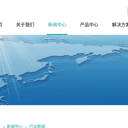
页
关于我们
新闻中心
产品中心
解决方
页
→
新闻中心
→
行业新闻