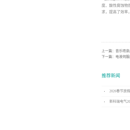
度、酸性腐蚀物
求，提高了效率
上一篇：
音乐喷泉
下一篇：
电液伺服
推荐新闻
2026春节放
新科瑞电气2