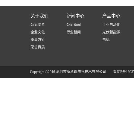
关于我们
新闻中心
产品中心
公司简介
公司新闻
工业自动化
企业文化
行业新闻
光伏新能源
质量方针
电机
荣誉资质
Copyright ©2016 深圳市新科瑞电气技术有限公司
粤ICP备1603