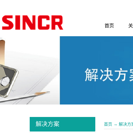
首页
关
解决方案
首页
→
解决方