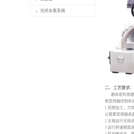
光伏水泵系统
二、工艺要求：
磨床是利用磨具
用变频器控制有
1.低频加工，
以需要变频器具
2.主轴运行无
3.运行转速精
4.防护等级高