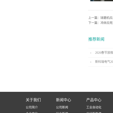
上一篇：
球磨机应
下一篇：
冲床应用
推荐新闻
2026春节放
新科瑞电气2
关于我们
新闻中心
产品中心
公司简介
公司新闻
工业自动化