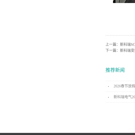
上一篇：
新科瑞S
下一篇：
新科瑞变
推荐新闻
2026春节放
新科瑞电气2