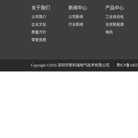
关于我们
新闻中心
产品中心
公司简介
公司新闻
工业自动化
企业文化
行业新闻
光伏新能源
质量方针
电机
荣誉资质
Copyright ©2016 深圳市新科瑞电气技术有限公司
粤ICP备1603