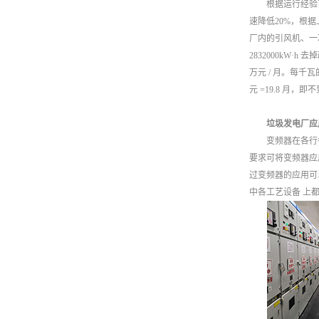
根据运行经验可知
速降低20%，根据
厂内的引风机、一次风
2832000kW·h 
万元 / 月。每千瓦的一
元 =19.8 月，
垃圾发电厂应
变频器在各行各业
要求可将变频器应
过变频器的应用可
中各工艺设备 上