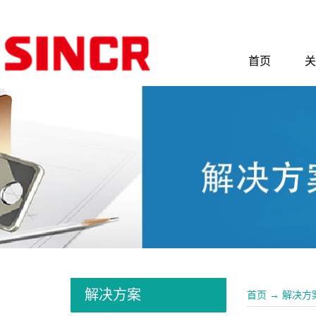
首页
关
解决方案
首页
→
解决方