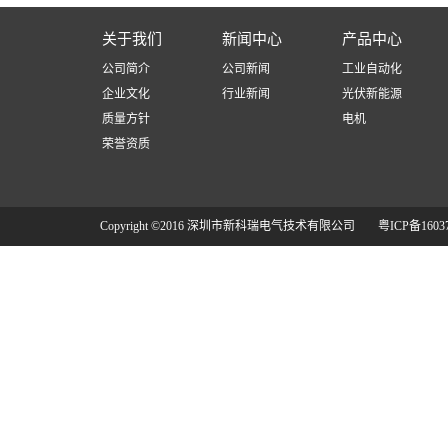
关于我们
新闻中心
产品中心
公司简介
公司新闻
工业自动化
企业文化
行业新闻
光伏新能源
质量方针
电机
荣誉资质
Copyright ©2016 深圳市新科瑞电气技术有限公司
粤ICP备1603