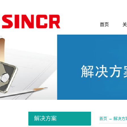
首页
关
解决方案
首页
→
解决方