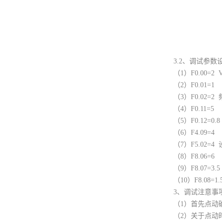
3.2、调试参数
（1）F0.00=2
（2）F0.01
（3）F0.02=
（4）F0.11
（5）F0.12=
（6）F4.0
（7）F5.02=
（8）F8.06
（9）F8.07=
（10）F8.08
3、调试注意事
（1）首先点动
（2）关于点动