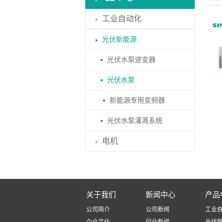
工业自动化
光伏新能源
光伏水泵逆变器
光伏水泵
新能源专用变频器
光伏水泵灌溉系统
电机
关于我们
新闻中心
产品
公司简介
公司新闻
工业