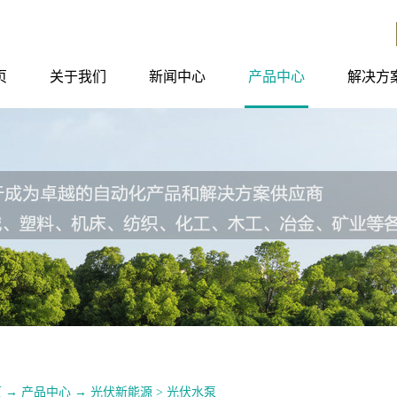
页
关于我们
新闻中心
产品中心
解决方
页
→
产品中心
→
光伏新能源
>
光伏水泵