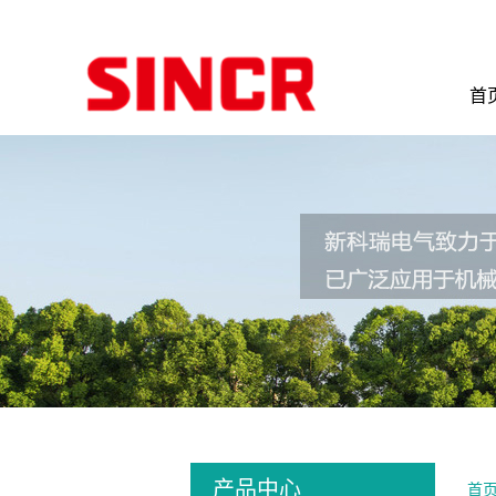
首
产品中心
首